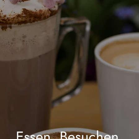
Essen. Besuchen.