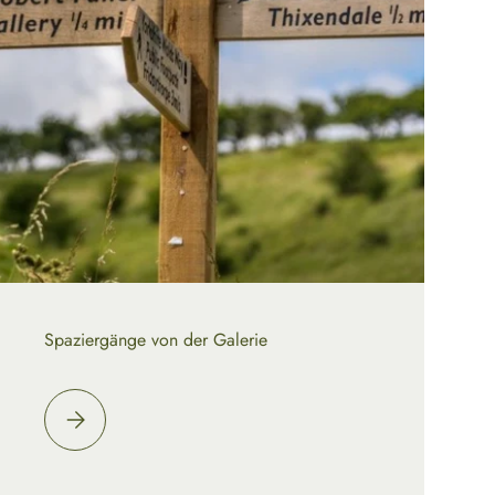
Spaziergänge von der Galerie
Bitte auswählen