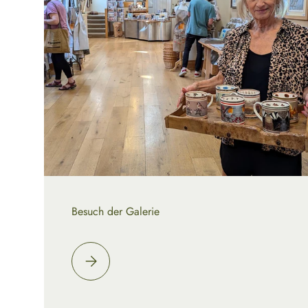
Besuch der Galerie
Bitte auswählen