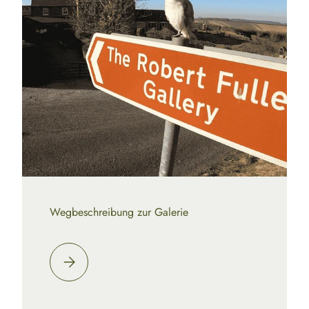
Wegbeschreibung zur Galerie
Bitte auswählen