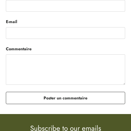
E-mail
Commentaire
Poster un commentaire
Subscribe to our emails