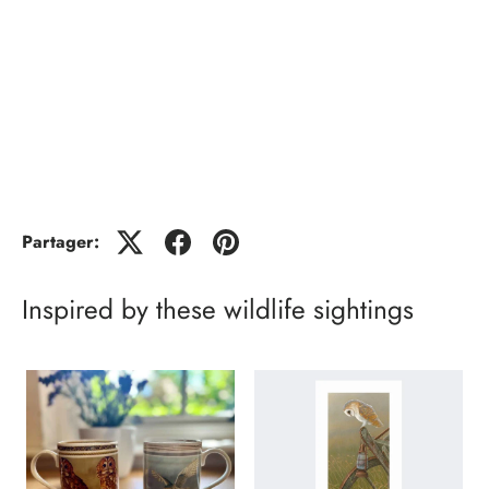
Partager:
Inspired by these wildlife sightings