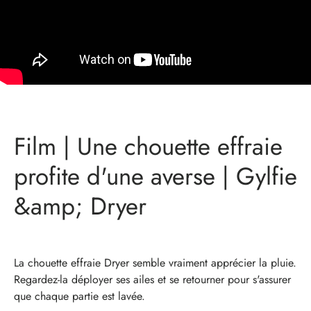
Film | Une chouette effraie
profite d'une averse | Gylfie
&amp; Dryer
​La chouette effraie Dryer semble vraiment apprécier la pluie.
Regardez-la déployer ses ailes et se retourner pour s'assurer
que chaque partie est lavée.