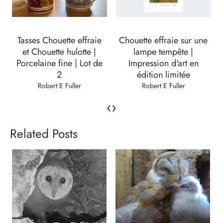
Tasses Chouette effraie
Chouette effraie sur une
et Chouette hulotte |
lampe tempête |
Porcelaine fine | Lot de
Impression d'art en
2
édition limitée
Robert E Fuller
Robert E Fuller
‹
›
Related Posts