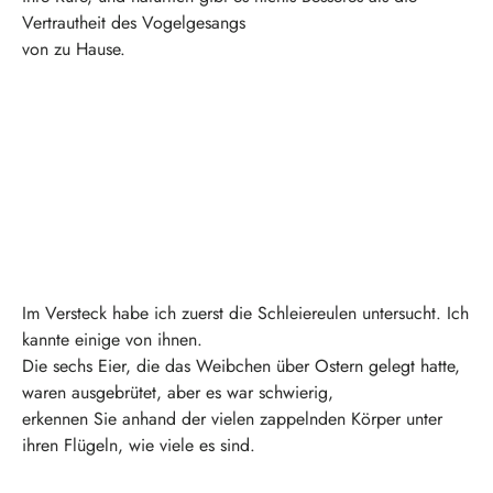
Vertrautheit des Vogelgesangs
von zu Hause.
Im Versteck habe ich zuerst die Schleiereulen untersucht. Ich
kannte einige von ihnen.
Die sechs Eier, die das Weibchen über Ostern gelegt hatte,
waren ausgebrütet, aber es war schwierig,
erkennen Sie anhand der vielen zappelnden Körper unter
ihren Flügeln, wie viele es sind.