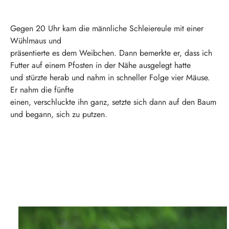
Gegen 20 Uhr kam die männliche Schleiereule mit einer
Wühlmaus und
präsentierte es dem Weibchen. Dann bemerkte er, dass ich
Futter auf einem Pfosten in der Nähe ausgelegt hatte
und stürzte herab und nahm in schneller Folge vier Mäuse.
Er nahm die fünfte
einen, verschluckte ihn ganz, setzte sich dann auf den Baum
und begann, sich zu putzen.