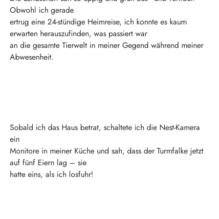
Obwohl ich gerade
ertrug eine 24-stündige Heimreise, ich konnte es kaum
erwarten herauszufinden, was passiert war
an die gesamte Tierwelt in meiner Gegend während meiner
Abwesenheit.
Sobald ich das Haus betrat, schaltete ich die Nest-Kamera
ein
Monitore in meiner Küche und sah, dass der Turmfalke jetzt
auf fünf Eiern lag – sie
hatte eins, als ich losfuhr!