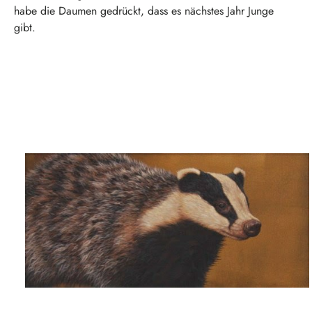
habe die Daumen gedrückt, dass es nächstes Jahr Junge
gibt.