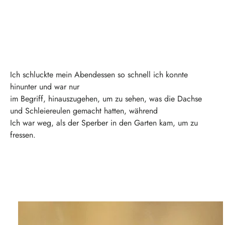
Ich schluckte mein Abendessen so schnell ich konnte
hinunter und war nur
im Begriff, hinauszugehen, um zu sehen, was die Dachse
und Schleiereulen gemacht hatten, während
Ich war weg, als der Sperber in den Garten kam, um zu
fressen.