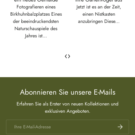
Fotografieren eines
Jetzt ist es an der Zeit,
Birkhuhnbalzplatzes Eines
einen Nistkasten
der beeindruckendsten
anzubringen Diese...
Naturschauspiele des
Jahres ist...
‹
›
Abonnieren Sie unsere E-Mails
Erfahren Sie als Erster von neuen Kollektionen und
exklusiven Angeboten.
E-Mail
Abonnier