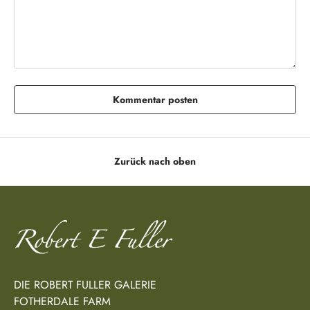
Kommentar posten
Zurück nach oben
DIE ROBERT FULLER GALERIE
FOTHERDALE FARM