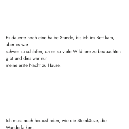
Es dauerte noch eine halbe Stunde, bis ich ins Bett kam,
aber es war
schwer zu schlafen, da es so viele Wildtiere zu beobachten
gibt und dies war nur
meine erste Nacht zu Hause.
Ich muss noch herausfinden, wie die Steinkäuze, die
Wanderfalken,