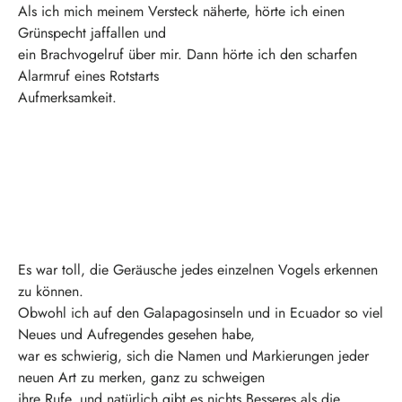
Als ich mich meinem Versteck näherte, hörte ich einen
Grünspecht jaffallen und
ein Brachvogelruf über mir. Dann hörte ich den scharfen
Alarmruf eines Rotstarts
Aufmerksamkeit.
Es war toll, die Geräusche jedes einzelnen Vogels erkennen
zu können.
Obwohl ich auf den Galapagosinseln und in Ecuador so viel
Neues und Aufregendes gesehen habe,
war es schwierig, sich die Namen und Markierungen jeder
neuen Art zu merken, ganz zu schweigen
ihre Rufe, und natürlich gibt es nichts Besseres als die