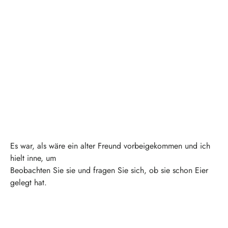
Es war, als wäre ein alter Freund vorbeigekommen und ich
hielt inne, um
Beobachten Sie sie und fragen Sie sich, ob sie schon Eier
gelegt hat.