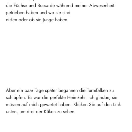
die Füchse und Bussarde während meiner Abwesenheit
getrieben haben und wo sie sind
nisten oder ob sie Junge haben.
Aber ein paar Tage später begannen die Turmfalken zu
schlüpfen. Es war die perfekte Heimkehr. Ich glaube, sie
müssen auf mich gewartet haben. Klicken Sie auf den Link
unten, um drei der Küken zu sehen.