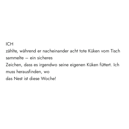
ICH
zählte, während er nacheinander acht tote Küken vom Tisch
sammelte – ein sicheres
Zeichen, dass es irgendwo seine eigenen Küken füttert. Ich
muss herausfinden, wo
das Nest ist diese Woche!