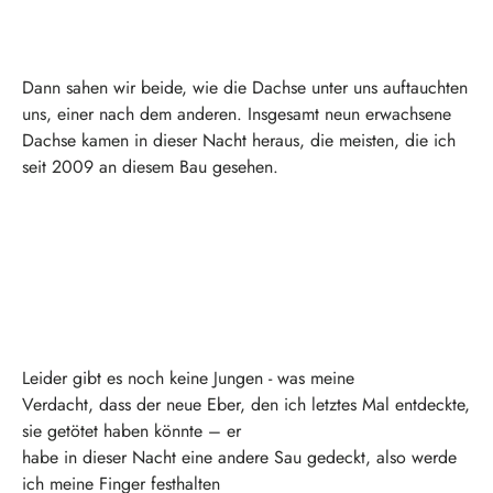
Dann sahen wir beide, wie die Dachse unter uns auftauchten
uns, einer nach dem anderen. Insgesamt neun erwachsene
Dachse kamen in dieser Nacht heraus, die meisten, die ich
seit 2009 an diesem Bau gesehen.
Leider gibt es noch keine Jungen - was meine
Verdacht, dass der neue Eber, den ich letztes Mal entdeckte,
sie getötet haben könnte – er
habe in dieser Nacht eine andere Sau gedeckt, also werde
ich meine Finger festhalten