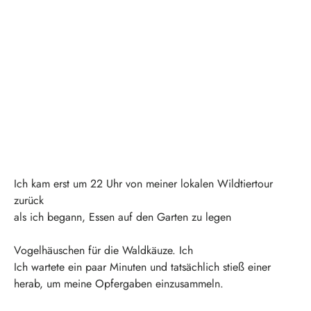
Ich kam erst um 22 Uhr von meiner lokalen Wildtiertour
zurück
als ich begann, Essen auf den Garten zu legen
Vogelhäuschen für die Waldkäuze. Ich
Ich wartete ein paar Minuten und tatsächlich stieß einer
herab, um meine Opfergaben einzusammeln.