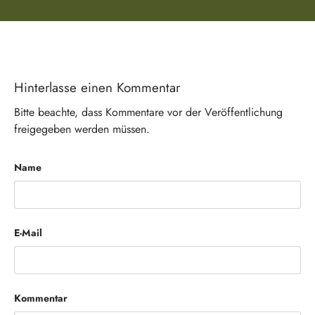
Hinterlasse einen Kommentar
Bitte beachte, dass Kommentare vor der Veröffentlichung
freigegeben werden müssen.
Name
E-Mail
Kommentar