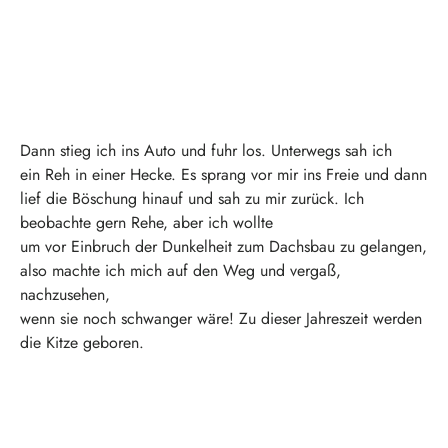
Dann stieg ich ins Auto und fuhr los. Unterwegs sah ich
ein Reh in einer Hecke. Es sprang vor mir ins Freie und dann
lief die Böschung hinauf und sah zu mir zurück. Ich
beobachte gern Rehe, aber ich wollte
um vor Einbruch der Dunkelheit zum Dachsbau zu gelangen,
also machte ich mich auf den Weg und vergaß,
nachzusehen,
wenn sie noch schwanger wäre! Zu dieser Jahreszeit werden
die Kitze geboren.