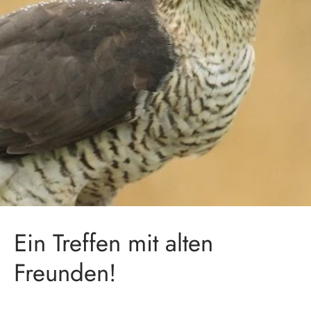
Ein Treffen mit alten
Freunden!