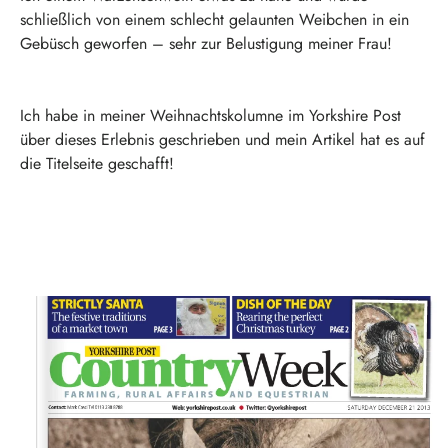
schließlich von einem schlecht gelaunten Weibchen in ein
Gebüsch geworfen – sehr zur Belustigung meiner Frau!
Ich habe in meiner Weihnachtskolumne im Yorkshire Post
über dieses Erlebnis geschrieben und mein Artikel hat es auf
die Titelseite geschafft!