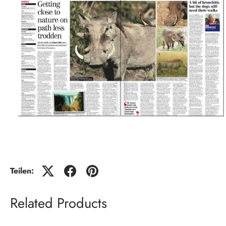
Teilen:
Related Products