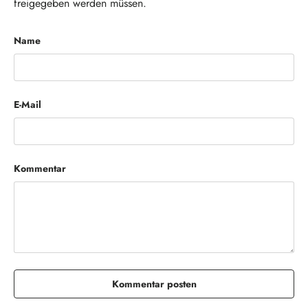
freigegeben werden müssen.
Name
E-Mail
Kommentar
Kommentar posten