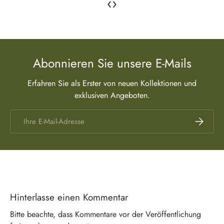
‹
›
Abonnieren Sie unsere E-Mails
Erfahren Sie als Erster von neuen Kollektionen und
exklusiven Angeboten.
E-Mail
Abonnier
Hinterlasse einen Kommentar
Bitte beachte, dass Kommentare vor der Veröffentlichung