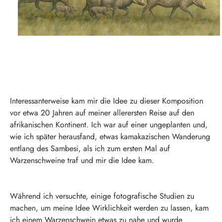
Interessanterweise kam mir die Idee zu dieser Komposition
vor etwa 20 Jahren auf meiner allerersten Reise auf den
afrikanischen Kontinent. Ich war auf einer ungeplanten und,
wie ich später herausfand, etwas kamakazischen Wanderung
entlang des Sambesi, als ich zum ersten Mal auf
Warzenschweine traf und mir die Idee kam.
Während ich versuchte, einige fotografische Studien zu
machen, um meine Idee Wirklichkeit werden zu lassen, kam
ich einem Warzenschwein etwas zu nahe und wurde