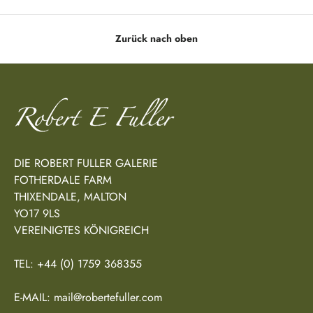
Zurück nach oben
DIE ROBERT FULLER GALERIE
FOTHERDALE FARM
THIXENDALE, MALTON
YO17 9LS
VEREINIGTES KÖNIGREICH
TEL: +44 (0) 1759 368355
E-MAIL: mail@robertefuller.com