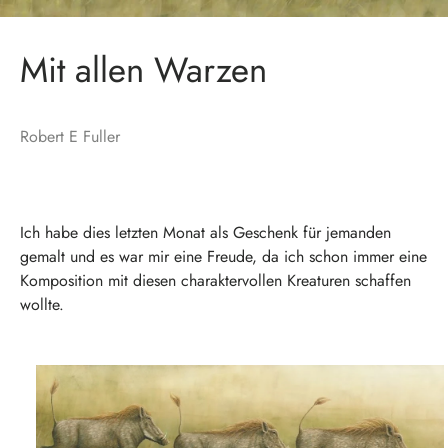
Mit allen Warzen
Robert E Fuller
Ich habe dies letzten Monat als Geschenk für jemanden
gemalt und es war mir eine Freude, da ich schon immer eine
Komposition mit diesen charaktervollen Kreaturen schaffen
wollte.