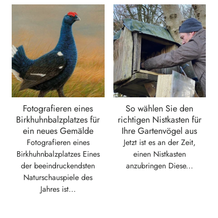
Fotografieren eines
So wählen Sie den
Birkhuhnbalzplatzes für
richtigen Nistkasten für
ein neues Gemälde
Ihre Gartenvögel aus
Fotografieren eines
Jetzt ist es an der Zeit,
Birkhuhnbalzplatzes Eines
einen Nistkasten
der beeindruckendsten
anzubringen Diese...
Naturschauspiele des
Jahres ist...