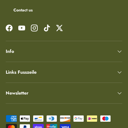
Contact us
Facebook
YouTube
Instagram
TikTok
Twitter
Info
Links Fusszeile
Newsletter
Zahlungsmethoden