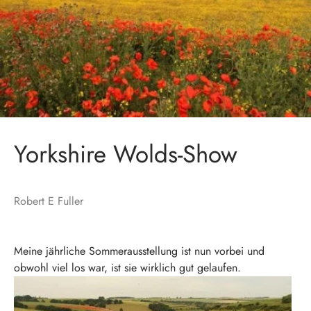
Yorkshire Wolds-Show
Robert E Fuller
Meine jährliche Sommerausstellung ist nun vorbei und
obwohl viel los war, ist sie wirklich gut gelaufen.