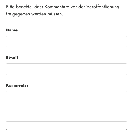
Bitte beachte, dass Kommentare vor der Veröffentlichung
freigegeben werden müssen.
Name
E-Mail
Kommentar