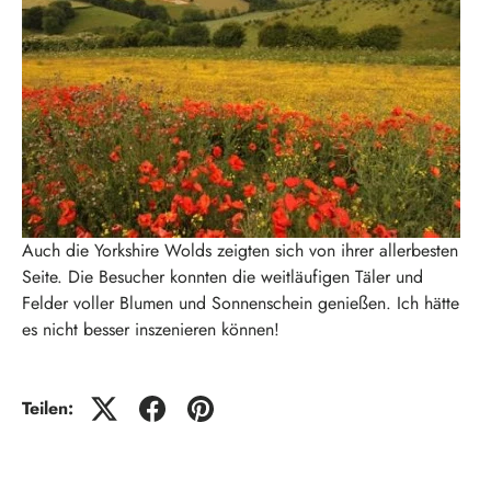
Auch die Yorkshire Wolds zeigten sich von ihrer allerbesten
Seite. Die Besucher konnten die weitläufigen Täler und
Felder voller Blumen und Sonnenschein genießen. Ich hätte
es nicht besser inszenieren können!
Teilen: