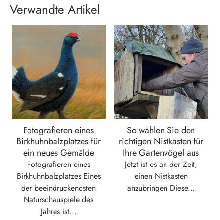
Verwandte Artikel
Fotografieren eines
So wählen Sie den
Birkhuhnbalzplatzes für
richtigen Nistkasten für
ein neues Gemälde
Ihre Gartenvögel aus
Fotografieren eines
Jetzt ist es an der Zeit,
Birkhuhnbalzplatzes Eines
einen Nistkasten
der beeindruckendsten
anzubringen Diese...
Naturschauspiele des
Jahres ist...