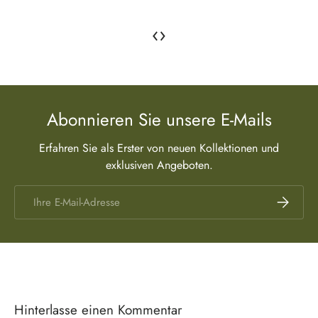
‹
›
Abonnieren Sie unsere E-Mails
Erfahren Sie als Erster von neuen Kollektionen und
exklusiven Angeboten.
E-Mail
Abonnier
Hinterlasse einen Kommentar