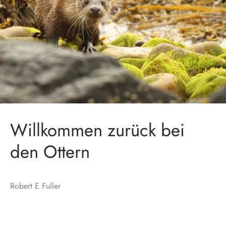
Willkommen zurück bei
den Ottern
Robert E Fuller