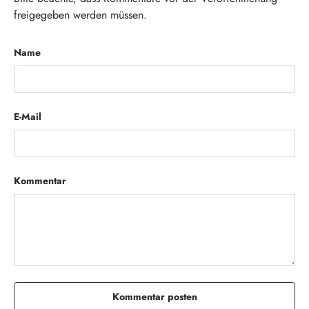
freigegeben werden müssen.
Name
E-Mail
Kommentar
Kommentar posten