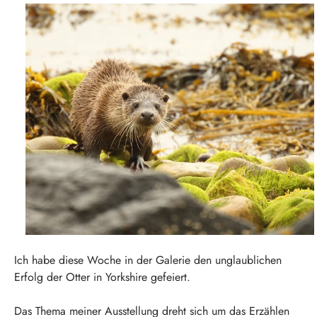
Ich habe diese Woche in der Galerie den unglaublichen
Erfolg der Otter in Yorkshire gefeiert.
Das Thema meiner Ausstellung dreht sich um das Erzählen