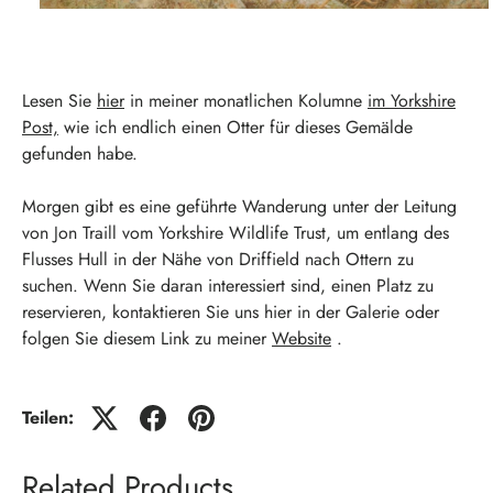
Lesen Sie
hier
in meiner monatlichen Kolumne
im Yorkshire
Post,
wie ich endlich einen Otter für dieses Gemälde
gefunden habe.
Morgen gibt es eine geführte Wanderung unter der Leitung
von Jon Traill vom Yorkshire Wildlife Trust, um entlang des
Flusses Hull in der Nähe von Driffield nach Ottern zu
suchen. Wenn Sie daran interessiert sind, einen Platz zu
reservieren, kontaktieren Sie uns hier in der Galerie oder
folgen Sie diesem Link zu meiner
Website
.
Teilen:
Related Products