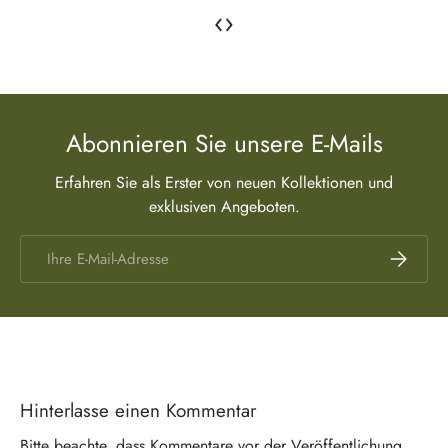
‹
›
Abonnieren Sie unsere E-Mails
Erfahren Sie als Erster von neuen Kollektionen und
exklusiven Angeboten.
E-Mail
Abonnier
Hinterlasse einen Kommentar
Bitte beachte, dass Kommentare vor der Veröffentlichung