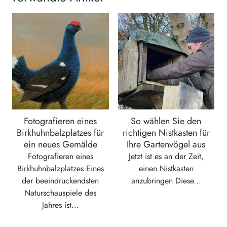
Fotografieren eines
So wählen Sie den
Birkhuhnbalzplatzes für
richtigen Nistkasten für
ein neues Gemälde
Ihre Gartenvögel aus
Fotografieren eines
Jetzt ist es an der Zeit,
Birkhuhnbalzplatzes Eines
einen Nistkasten
der beeindruckendsten
anzubringen Diese...
Naturschauspiele des
Jahres ist...