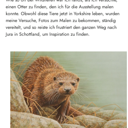
einen Otter zu finden, den ich für die Ausstellung malen
konnte. Obwohl diese Tiere jetzt in Yorkshire leben, wurden
meine Versuche, Fotos zum Malen zu bekommen, ständig
vereitelt, und so reiste ich frustriert den ganzen Weg nach
Jura in Schottland, um Inspiration zu finden.