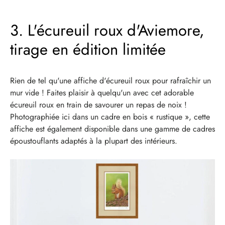
3. L'écureuil roux d'Aviemore,
tirage en édition limitée
Rien de tel qu'une affiche d'écureuil roux pour rafraîchir un
mur vide ! Faites plaisir à quelqu'un avec cet adorable
écureuil roux en train de savourer un repas de noix !
Photographiée ici dans un cadre en bois « rustique », cette
affiche est également disponible dans une gamme de cadres
époustouflants adaptés à la plupart des intérieurs.