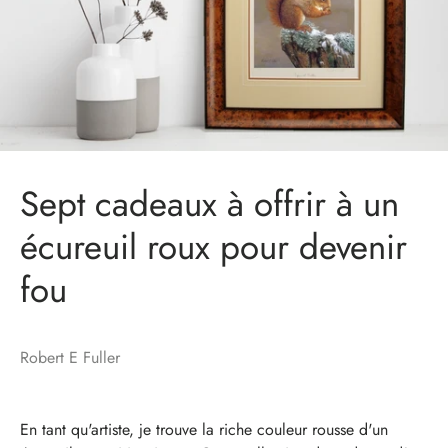
Sept cadeaux à offrir à un
écureuil roux pour devenir
fou
Robert E Fuller
En tant qu'artiste, je trouve la riche couleur rousse d'un