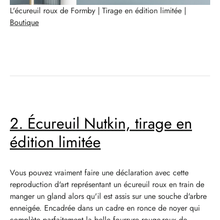
L'écureuil roux de Formby | Tirage en édition limitée |
Boutique
2. Écureuil Nutkin, tirage en
édition limitée
Vous pouvez vraiment faire une déclaration avec cette
reproduction d'art représentant un écureuil roux en train de
manger un gland alors qu'il est assis sur une souche d'arbre
enneigée. Encadrée dans un cadre en ronce de noyer qui
complète parfaitement la belle fourrure rouge-roux de