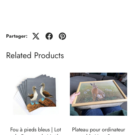
Partager:
Related Products
Fou à pieds bleus | Lot
Plateau pour ordinateur