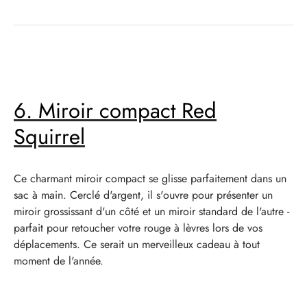
6. Miroir compact Red
Squirrel
Ce charmant miroir compact se glisse parfaitement dans un
sac à main. Cerclé d'argent, il s'ouvre pour présenter un
miroir grossissant d'un côté et un miroir standard de l'autre -
parfait pour retoucher votre rouge à lèvres lors de vos
déplacements. Ce serait un merveilleux cadeau à tout
moment de l'année.