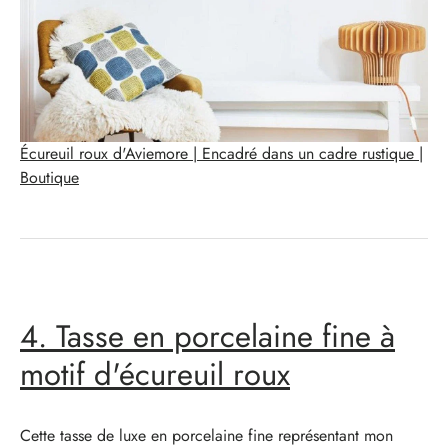
Écureuil roux d'Aviemore | Encadré dans un cadre rustique |
Boutique
4. Tasse en porcelaine fine à
motif d'écureuil roux
Cette tasse de luxe en porcelaine fine représentant mon