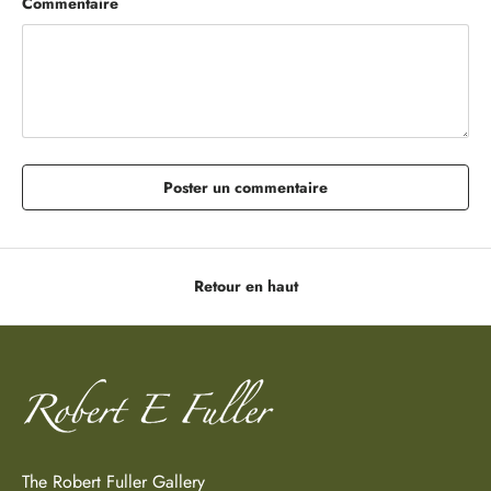
Commentaire
Poster un commentaire
Retour en haut
The Robert Fuller Gallery