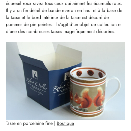
écureuil roux ravira tous ceux qui aiment les écureuils roux.
Il y a un fin détail de bande marron en haut et à la base de
la tasse et le bord intérieur de la tasse est décoré de
pommes de pin peintes. Il s'agit d'un objet de collection et
d'une des nombreuses tasses magnifiquement décorées.
Tasse en porcelaine fine |
Boutique