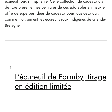
écureuil roux si inspirante. Cette collection de cadeaux d'art
de luxe présente mes peintures de ces adorables animaux et
offre de superbes idées de cadeaux pour tous ceux qui,
comme moi, aiment les écureuils roux indigènes de Grande-
Bretagne.
L'écureuil de Formby, tirage
en édition limitée