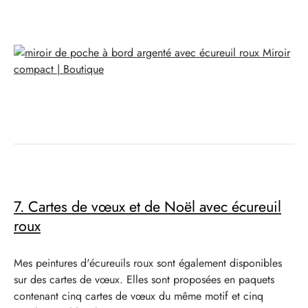
Miroir
compact |
Boutique
7. Cartes de vœux et de Noël avec écureuil
roux
Mes peintures d'écureuils roux sont également disponibles
sur des cartes de vœux. Elles sont proposées en paquets
contenant cinq cartes de vœux du même motif et cinq