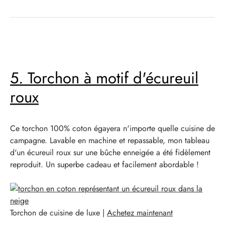
5. Torchon à motif d'écureuil
roux
Ce torchon 100% coton égayera n'importe quelle cuisine de
campagne. Lavable en machine et repassable, mon tableau
d'un écureuil roux sur une bûche enneigée a été fidèlement
reproduit. Un superbe cadeau et facilement abordable !
Torchon de cuisine de luxe |
Achetez maintenant