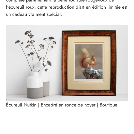
l'écureuil roux, cette reproduction d'art en édition limitée est
un cadeau vraiment spécial.
Écureuil Nutkin | Encadré en ronce de noyer |
Boutique