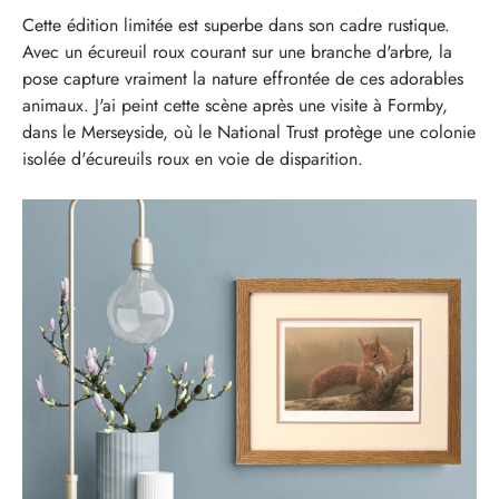
Cette édition limitée est superbe dans son cadre rustique.
Avec un écureuil roux courant sur une branche d'arbre, la
pose capture vraiment la nature effrontée de ces adorables
animaux. J'ai peint cette scène après une visite à Formby,
dans le Merseyside, où le National Trust protège une colonie
isolée d'écureuils roux en voie de disparition.