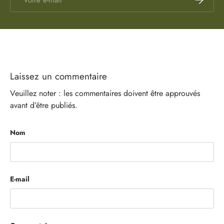
Laissez un commentaire
Veuillez noter : les commentaires doivent être approuvés
avant d’être publiés.
Nom
E-mail