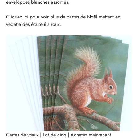
enveloppes blanches assorties.
Cliquez ici pour voir plus de cartes de Noël mettant en
vedette des écureuils roux.
Cartes de vœux | Lot de cinq |
Achetez maintenant