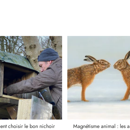
t choisir le bon nichoir
Magnétisme animal : les 