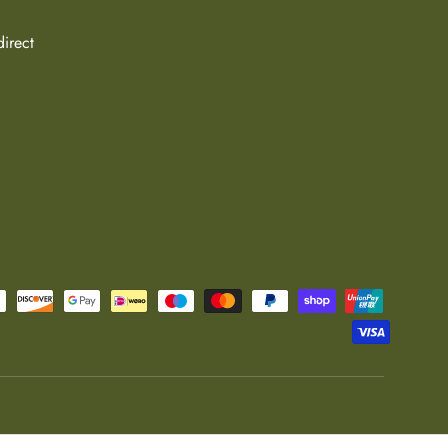
direct