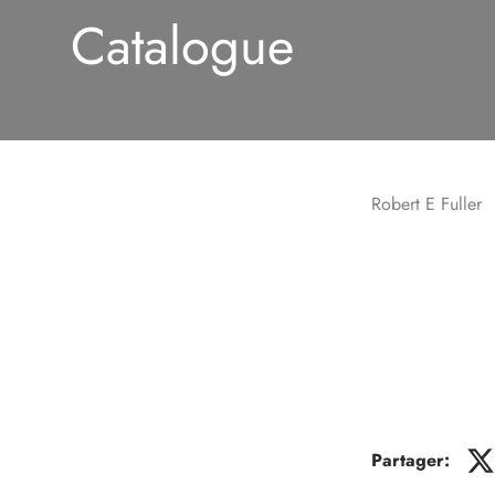
Catalogue
Robert E Fuller
Partager: