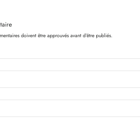
taire
mentaires doivent être approuvés avant d’être publiés.