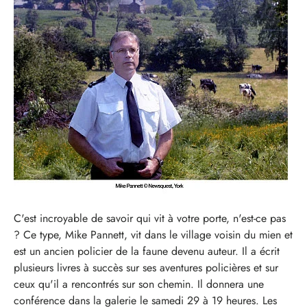
C'est incroyable de savoir qui vit à votre porte, n'est-ce pas
? Ce type, Mike Pannett, vit dans le village voisin du mien et
est un ancien policier de la faune devenu auteur. Il a écrit
plusieurs livres à succès sur ses aventures policières et sur
ceux qu'il a rencontrés sur son chemin. Il donnera une
conférence dans la galerie le samedi 29 à 19 heures. Les