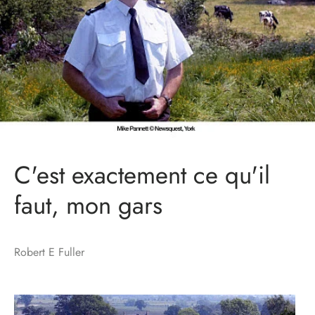
C'est exactement ce qu'il
faut, mon gars
Robert E Fuller