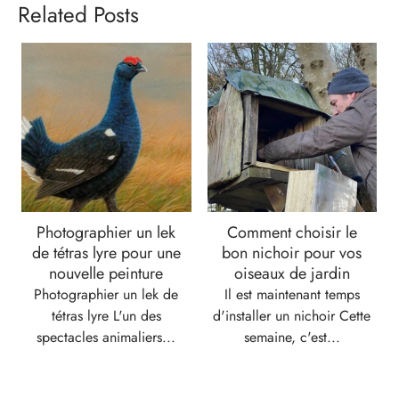
Related Posts
Photographier un lek
Comment choisir le
de tétras lyre pour une
bon nichoir pour vos
nouvelle peinture
oiseaux de jardin
Photographier un lek de
Il est maintenant temps
tétras lyre L'un des
d'installer un nichoir Cette
spectacles animaliers...
semaine, c'est...