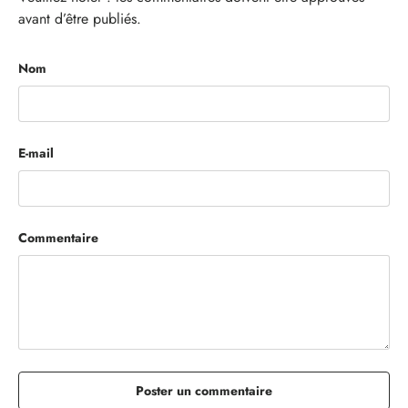
avant d’être publiés.
Nom
E-mail
Commentaire
Poster un commentaire