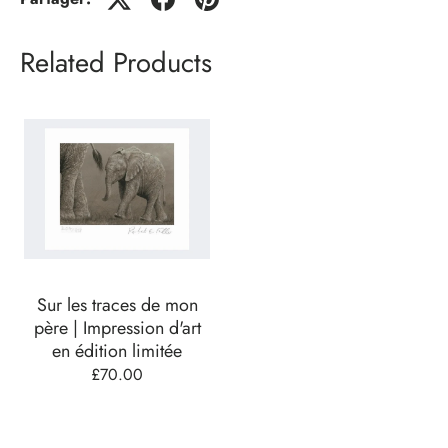
Related Products
Sur les traces de mon
père | Impression d'art
en édition limitée
£70.00