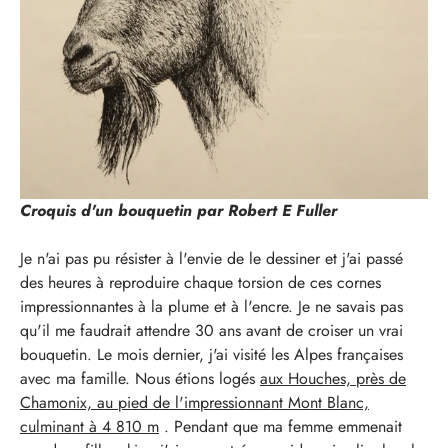
Croquis d'un bouquetin par Robert E Fuller
Je n'ai pas pu résister à l'envie de le dessiner et j'ai passé
des heures à reproduire chaque torsion de ces cornes
impressionnantes à la plume et à l'encre. Je ne savais pas
qu'il me faudrait attendre 30 ans avant de croiser un vrai
bouquetin. Le mois dernier, j'ai visité les Alpes françaises
avec ma famille. Nous étions logés
aux Houches, près de
Chamonix, au pied de l'impressionnant Mont Blanc,
culminant à 4 810 m
. Pendant que ma femme emmenait