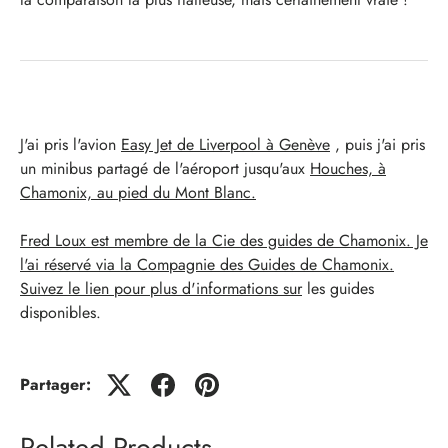
J'ai pris l'avion
Easy Jet de Liverpool à Genève
, puis j'ai pris
un minibus partagé de l'aéroport jusqu'aux
Houches, à
Chamonix, au pied du Mont Blanc.
Fred Loux est membre de la Cie des guides de Chamonix. Je
l'ai réservé via la Compagnie des Guides de Chamonix.
Suivez le lien pour plus d'informations sur
les guides
disponibles.
Partager:
Related Products