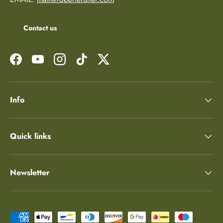
Contact us
Facebook
YouTube
Instagram
TikTok
Twitter
Info
Quick links
Newsletter
Moyens de paiement acceptés