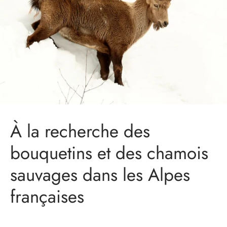
À la recherche des
bouquetins et des chamois
sauvages dans les Alpes
françaises