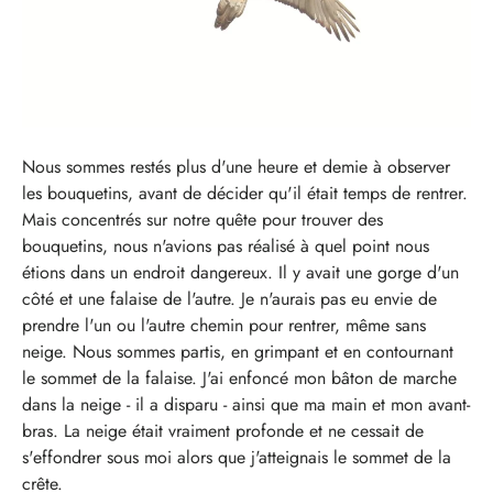
Nous sommes restés plus d'une heure et demie à observer
les bouquetins, avant de décider qu'il était temps de rentrer.
Mais concentrés sur notre quête pour trouver des
bouquetins, nous n'avions pas réalisé à quel point nous
étions dans un endroit dangereux. Il y avait une gorge d'un
côté et une falaise de l'autre. Je n'aurais pas eu envie de
prendre l'un ou l'autre chemin pour rentrer, même sans
neige. Nous sommes partis, en grimpant et en contournant
le sommet de la falaise. J'ai enfoncé mon bâton de marche
dans la neige - il a disparu - ainsi que ma main et mon avant-
bras. La neige était vraiment profonde et ne cessait de
s'effondrer sous moi alors que j'atteignais le sommet de la
crête.