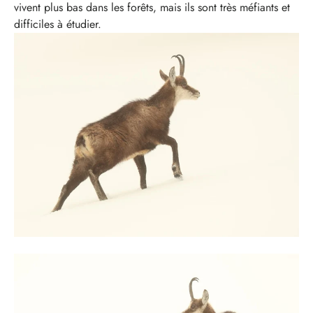
vivent plus bas dans les forêts, mais ils sont très méfiants et
difficiles à étudier.