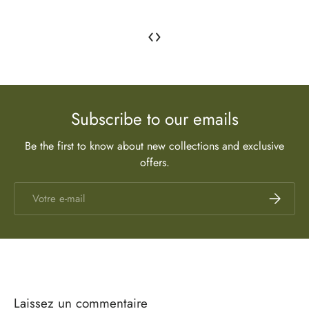
‹
›
Subscribe to our emails
Be the first to know about new collections and exclusive
offers.
E-mail
S’inscrire
Laissez un commentaire