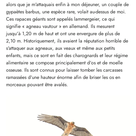
alors que je m'attaquais enfin à mon déjeuner, un couple de
gypaètes barbus, une espèce rare, volait au-dessus de moi.
Ces rapaces géants sont appelés lammergeier, ce qui
signifie « agneau vautour » en allemand. Ils mesurent
jusqu'à 1,20 m de haut et ont une envergure de plus de
2,10 m. Historiquement, ils avaient la réputation horrible de
s'attaquer aux agneaux, aux veaux et même aux petits
enfants, mais ce sont en fait des charognards et leur régime
alimentaire se compose principalement d'os et de moelle
osseuse. Ils sont connus pour laisser tomber les carcasses
ramassées d'une hauteur énorme afin de briser les os en
morceaux pouvant être avalés.