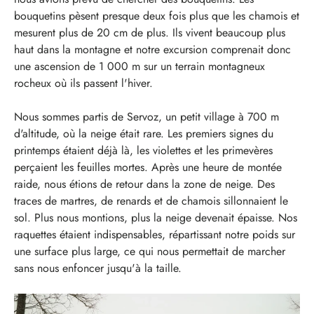
bouquetins pèsent presque deux fois plus que les chamois et
mesurent plus de 20 cm de plus. Ils vivent beaucoup plus
haut dans la montagne et notre excursion comprenait donc
une ascension de 1 000 m sur un terrain montagneux
rocheux où ils passent l'hiver.
Nous sommes partis de Servoz, un petit village à 700 m
d'altitude, où la neige était rare. Les premiers signes du
printemps étaient déjà là, les violettes et les primevères
perçaient les feuilles mortes. Après une heure de montée
raide, nous étions de retour dans la zone de neige. Des
traces de martres, de renards et de chamois sillonnaient le
sol. Plus nous montions, plus la neige devenait épaisse. Nos
raquettes étaient indispensables, répartissant notre poids sur
une surface plus large, ce qui nous permettait de marcher
sans nous enfoncer jusqu'à la taille.