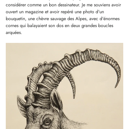
considérer comme un bon dessinateur. Je me souviens avoir
ouvert un magazine et avoir repéré une photo d'un
bouquetin, une chèvre sauvage des Alpes, avec d'énormes
cornes qui balayaient son dos en deux grandes boucles
arquées.