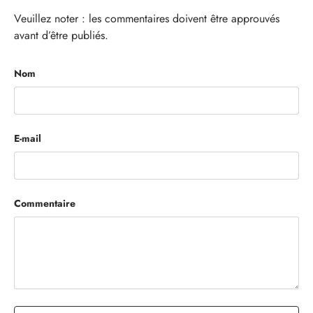
Veuillez noter : les commentaires doivent être approuvés
avant d’être publiés.
Nom
E-mail
Commentaire