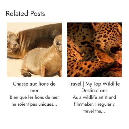
Related Posts
Chasse aux lions de
Travel | My Top Wildlife
mer
Destinations
Bien que les lions de mer
As a wildlife artist and
ne soient pas uniques...
filmmaker, I regularly
travel the...