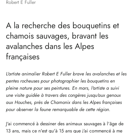
Robert E Fuller
A la recherche des bouquetins et
chamois sauvages, bravant les
avalanches dans les Alpes
françaises
L'artiste animalier Robert E Fuller brave les avalanches et les
pentes rocheuses pour photographier les bouquetins en
pleine nature pour ses peintures. En mars, l'artiste a suivi
une visite guidée à travers des congères jusqu'aux genoux
aux Houches, près de Chamonix dans les Alpes françaises
pour observer la faune remarquable de cette région.
J'ai commencé à dessiner des animaux sauvages à l'âge de
13 ans, mais ce n'est qu'à 15 ans que j'ai commencé à me